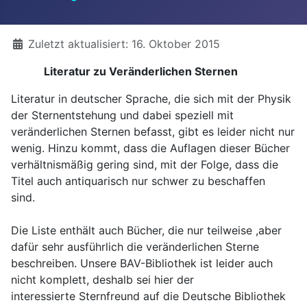
Details
Zuletzt aktualisiert: 16. Oktober 2015
Literatur zu Veränderlichen Sternen
Literatur in deutscher Sprache, die sich mit der Physik
der Sternentstehung und dabei speziell mit
veränderlichen Sternen befasst, gibt es leider nicht nur
wenig. Hinzu kommt, dass die Auflagen dieser Bücher
verhältnismäßig gering sind, mit der Folge, dass die
Titel auch antiquarisch nur schwer zu beschaffen
sind.
Die Liste enthält auch Bücher, die nur teilweise ,aber
dafür sehr ausführlich die veränderlichen Sterne
beschreiben. Unsere BAV-Bibliothek ist leider auch
nicht komplett, deshalb sei hier der
interessierte Sternfreund auf die Deutsche Bibliothek