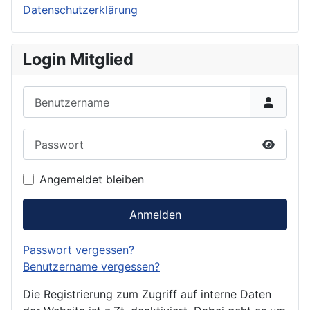
Datenschutzerklärung
Login Mitglied
Benutzername
Passwort
Passwor
Angemeldet bleiben
Anmelden
Passwort vergessen?
Benutzername vergessen?
Die Registrierung zum Zugriff auf interne Daten