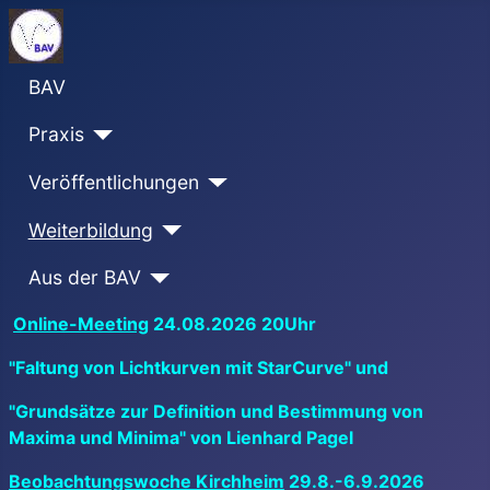
BAV
Praxis
Veröffentlichungen
Weiterbildung
Aus der BAV
Online-Meeting
24.08.2026 20Uhr
"Faltung von Lichtkurven mit StarCurve" und
"Grundsätze zur Definition und Bestimmung von
Maxima und Minima" von Lienhard Pagel
Beobachtungswoche Kirchheim
29.8.-6.9.2026