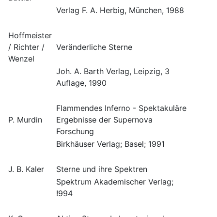
Verlag F. A. Herbig, München, 1988
Hoffmeister
/ Richter /
Veränderliche Sterne
Wenzel
Joh. A. Barth Verlag, Leipzig, 3
Auflage, 1990
Flammendes Inferno - Spektakuläre
P. Murdin
Ergebnisse der Supernova
Forschung
Birkhäuser Verlag; Basel; 1991
J. B. Kaler
Sterne und ihre Spektren
Spektrum Akademischer Verlag;
!994