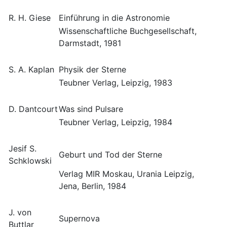
R. H. Giese
Einführung in die Astronomie
Wissenschaftliche Buchgesellschaft,
Darmstadt, 1981
S. A. Kaplan
Physik der Sterne
Teubner Verlag, Leipzig, 1983
D. Dantcourt
Was sind Pulsare
Teubner Verlag, Leipzig, 1984
Jesif S.
Geburt und Tod der Sterne
Schklowski
Verlag MIR Moskau, Urania Leipzig,
Jena, Berlin, 1984
J. von
Supernova
Buttlar