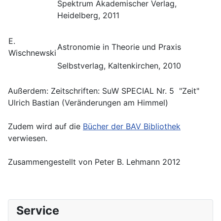
Spektrum Akademischer Verlag,
Heidelberg, 2011
E.
Astronomie in Theorie und Praxis
Wischnewski
Selbstverlag, Kaltenkirchen, 2010
Außerdem: Zeitschriften: SuW SPECIAL Nr. 5 "Zeit"
Ulrich Bastian (Veränderungen am Himmel)
Zudem wird auf die
Bücher der BAV Bibliothek
verwiesen.
Zusammengestellt von Peter B. Lehmann 2012
Service