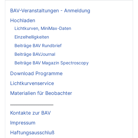
BAV-Veranstaltungen - Anmeldung
Hochladen
Lichtkurven, MiniMax-Daten
Einzelhelligkeiten
Beiträge BAV Rundbrief
Beiträge BAVJournal
Beiträge BAV Magazin Spectroscopy
Download Programme
Lichtkurvenservice
Materialien für Beobachter
____________________
Kontakte zur BAV
Impressum
Haftungsausschluß