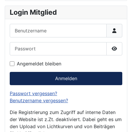
Login Mitglied
Benutzername
Passwort
Passwor
Angemeldet bleiben
Anmelden
Passwort vergessen?
Benutzername vergessen?
Die Registrierung zum Zugriff auf interne Daten
der Website ist z.Zt. deaktiviert. Dabei geht es um
den Upload von Lichtkurven und von Beiträgen