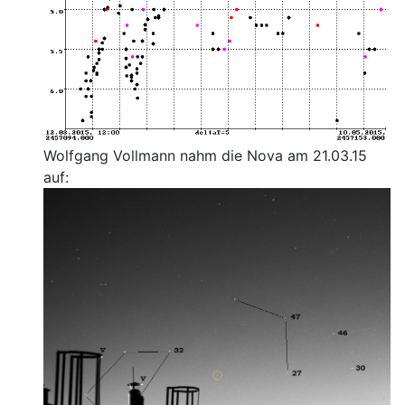
Wolfgang Vollmann nahm die Nova am 21.03.15
auf: