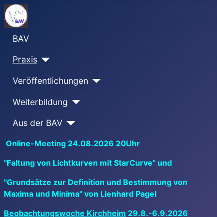
BAV
Praxis
Veröffentlichungen
Weiterbildung
Aus der BAV
Online-Meeting
24.08.2026 20Uhr
"Faltung von Lichtkurven mit StarCurve" und
"Grundsätze zur Definition und Bestimmung von
Maxima und Minima" von Lienhard Pagel
Beobachtungswoche Kirchheim
29.8.-6.9.2026