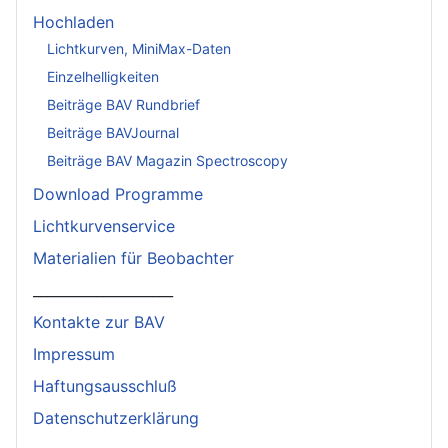
Hochladen
Lichtkurven, MiniMax-Daten
Einzelhelligkeiten
Beiträge BAV Rundbrief
Beiträge BAVJournal
Beiträge BAV Magazin Spectroscopy
Download Programme
Lichtkurvenservice
Materialien für Beobachter
____________________
Kontakte zur BAV
Impressum
Haftungsausschluß
Datenschutzerklärung