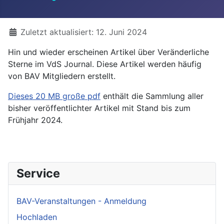
Details
Zuletzt aktualisiert: 12. Juni 2024
Hin und wieder erscheinen Artikel über Veränderliche
Sterne im VdS Journal. Diese Artikel werden häufig
von BAV Mitgliedern erstellt.
Dieses 20 MB große pdf
enthält die Sammlung aller
bisher veröffentlichter Artikel mit Stand bis zum
Frühjahr 2024.
Service
BAV-Veranstaltungen - Anmeldung
Hochladen