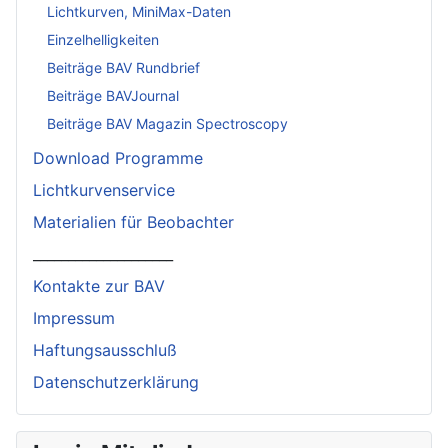
Lichtkurven, MiniMax-Daten
Einzelhelligkeiten
Beiträge BAV Rundbrief
Beiträge BAVJournal
Beiträge BAV Magazin Spectroscopy
Download Programme
Lichtkurvenservice
Materialien für Beobachter
____________________
Kontakte zur BAV
Impressum
Haftungsausschluß
Datenschutzerklärung