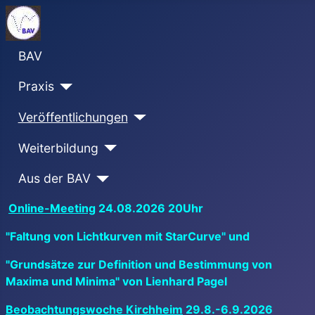
BAV
Praxis
Veröffentlichungen
Weiterbildung
Aus der BAV
Online-Meeting
24.08.2026 20Uhr
"Faltung von Lichtkurven mit StarCurve" und
"Grundsätze zur Definition und Bestimmung von
Maxima und Minima" von Lienhard Pagel
Beobachtungswoche Kirchheim
29.8.-6.9.2026