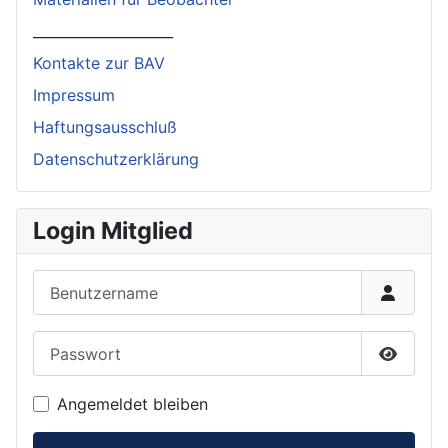
____________________
Kontakte zur BAV
Impressum
Haftungsausschluß
Datenschutzerklärung
Login Mitglied
Benutzername
Passwort
Passwor
Angemeldet bleiben