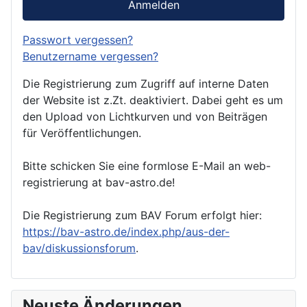
Anmelden
Passwort vergessen?
Benutzername vergessen?
Die Registrierung zum Zugriff auf interne Daten
der Website ist z.Zt. deaktiviert. Dabei geht es um
den Upload von Lichtkurven und von Beiträgen
für Veröffentlichungen.
Bitte schicken Sie eine formlose E-Mail an web-
registrierung at bav-astro.de!
Die Registrierung zum BAV Forum erfolgt hier:
https://bav-astro.de/index.php/aus-der-
bav/diskussionsforum
.
Neuste Änderungen