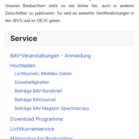
Unseren Beobachtern steht es wie bisher frei, auch in anderen
Zeitschriften zu publizieren. So wird es weiterhin Veröffentlichungen in
den IBVS und im OEJV geben.
Service
BAV-Veranstaltungen - Anmeldung
Hochladen
Lichtkurven, MiniMax-Daten
Einzelhelligkeiten
Beiträge BAV Rundbrief
Beiträge BAVJournal
Beiträge BAV Magazin Spectroscopy
Download Programme
Lichtkurvenservice
Materialien für Beobachter