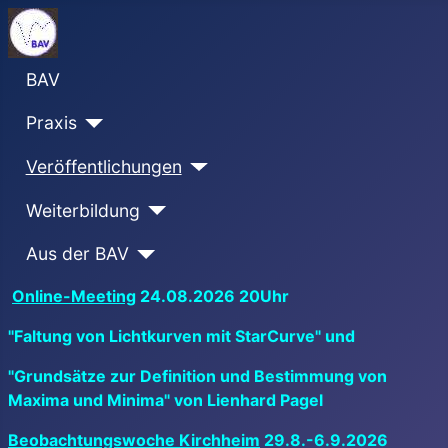
BAV
Praxis
Veröffentlichungen
Weiterbildung
Aus der BAV
Online-Meeting
24.08.2026 20Uhr
"Faltung von Lichtkurven mit StarCurve" und
"Grundsätze zur Definition und Bestimmung von
Maxima und Minima" von Lienhard Pagel
Beobachtungswoche Kirchheim
29.8.-6.9.2026