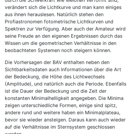
verändert sich die Lichtkurve und man kann einiges
aus ihnen herauslesen. Natürlich stehen den
Profiastronomen fotometrische Lichtkurven und
Spektren zur Verfügung. Aber auch der Amateur wird
seine Freude an den eigenen Ergebnissen durch das
Wissen um die geometrischen Verhältnisse in den
beobachteten Systemen noch steigern können.
Die Vorhersagen der BAV enthalten neben den
Sichtbarkeitsdaten auch Informationen über die Art
der Bedeckung, die Höhe des Lichtwechsels
(Amplitude), und natürlich auch die Periode. Ebenfalls
ist die Dauer der Bedeckung und die Zeit der
konstanten Minimalhelligkeit angegeben. Die Minima
zeigen unterschiedliche Formen, einige sind spitz,
andere rund und weitere haben ein Minimalplateau,
bevor sie wieder ansteigen. Daraus kann auch wieder
auf die Verhältnisse im Sternsystem geschlossen
werden.