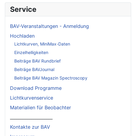
Service
BAV-Veranstaltungen - Anmeldung
Hochladen
Lichtkurven, MiniMax-Daten
Einzelhelligkeiten
Beiträge BAV Rundbrief
Beiträge BAVJournal
Beiträge BAV Magazin Spectroscopy
Download Programme
Lichtkurvenservice
Materialien für Beobachter
____________________
Kontakte zur BAV