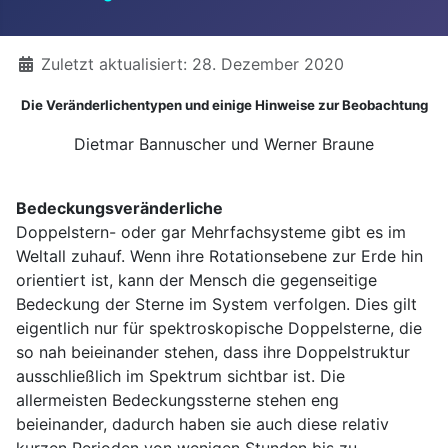
Details
Zuletzt aktualisiert: 28. Dezember 2020
Die Veränderlichentypen und einige Hinweise zur Beobachtung
Dietmar Bannuscher und Werner Braune
Bedeckungsveränderliche
Doppelstern- oder gar Mehrfachsysteme gibt es im
Weltall zuhauf. Wenn ihre Rotationsebene zur Erde hin
orientiert ist, kann der Mensch die gegenseitige
Bedeckung der Sterne im System verfolgen. Dies gilt
eigentlich nur für spektroskopische Doppelsterne, die
so nah beieinander stehen, dass ihre Doppelstruktur
ausschließlich im Spektrum sichtbar ist. Die
allermeisten Bedeckungssterne stehen eng
beieinander, dadurch haben sie auch diese relativ
kurzen Perioden von wenigen Stunden bis zu