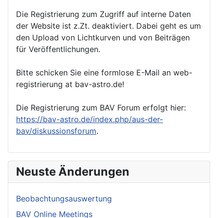
Die Registrierung zum Zugriff auf interne Daten
der Website ist z.Zt. deaktiviert. Dabei geht es um
den Upload von Lichtkurven und von Beiträgen
für Veröffentlichungen.
Bitte schicken Sie eine formlose E-Mail an web-
registrierung at bav-astro.de!
Die Registrierung zum BAV Forum erfolgt hier:
https://bav-astro.de/index.php/aus-der-
bav/diskussionsforum
.
Neuste Änderungen
Beobachtungsauswertung
BAV Online Meetings