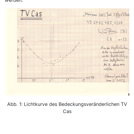
Abb. 1: Lichtkurve des Bedeckungsveränderlichen TV
Cas