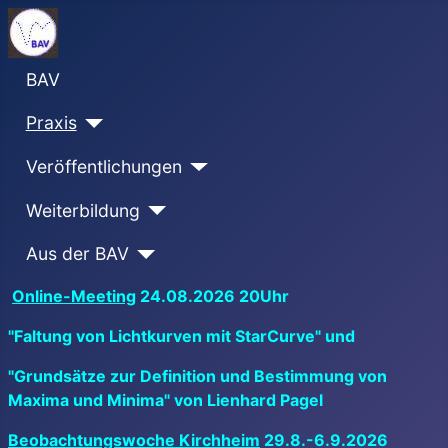
BAV
Praxis
Veröffentlichungen
Weiterbildung
Aus der BAV
Online-Meeting
24.08.2026 20Uhr
"Faltung von Lichtkurven mit StarCurve" und
"Grundsätze zur Definition und Bestimmung von
Maxima und Minima" von Lienhard Pagel
Beobachtungswoche Kirchheim
29.8.-6.9.2026