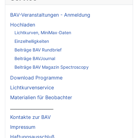
BAV-Veranstaltungen - Anmeldung
Hochladen
Lichtkurven, MiniMax-Daten
Einzelhelligkeiten
Beiträge BAV Rundbrief
Beiträge BAVJournal
Beiträge BAV Magazin Spectroscopy
Download Programme
Lichtkurvenservice
Materialien für Beobachter
____________________
Kontakte zur BAV
Impressum
Haftungsausschluß