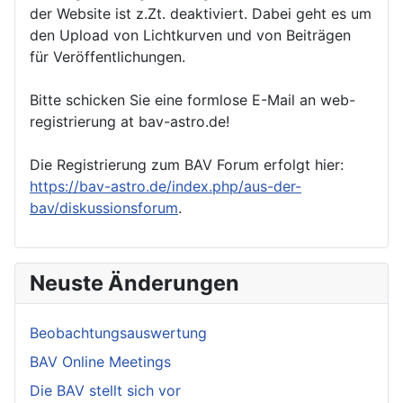
der Website ist z.Zt. deaktiviert. Dabei geht es um
den Upload von Lichtkurven und von Beiträgen
für Veröffentlichungen.
Bitte schicken Sie eine formlose E-Mail an web-
registrierung at bav-astro.de!
Die Registrierung zum BAV Forum erfolgt hier:
https://bav-astro.de/index.php/aus-der-
bav/diskussionsforum
.
Neuste Änderungen
Beobachtungsauswertung
BAV Online Meetings
Die BAV stellt sich vor