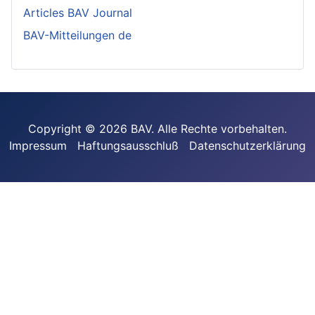
Articles BAV Journal
BAV-Mitteilungen de
Copyright © 2026 BAV. Alle Rechte vorbehalten.
Impressum
Haftungsausschluß
Datenschutzerklärung