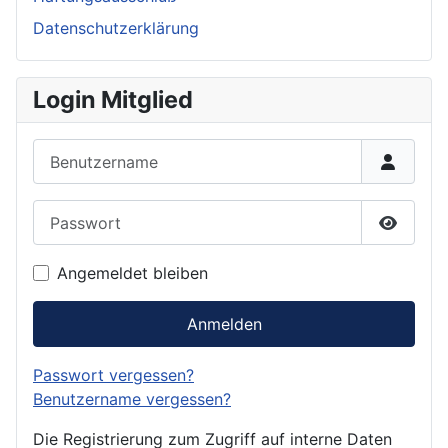
Datenschutzerklärung
Login Mitglied
Benutzername
Passwort
Passwor
Angemeldet bleiben
Anmelden
Passwort vergessen?
Benutzername vergessen?
Die Registrierung zum Zugriff auf interne Daten