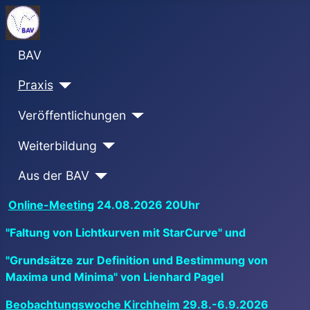
BAV
Praxis
Veröffentlichungen
Weiterbildung
Aus der BAV
Online-Meeting
24.08.2026 20Uhr
"Faltung von Lichtkurven mit StarCurve" und
"Grundsätze zur Definition und Bestimmung von
Maxima und Minima" von Lienhard Pagel
Beobachtungswoche Kirchheim
29.8.-6.9.2026