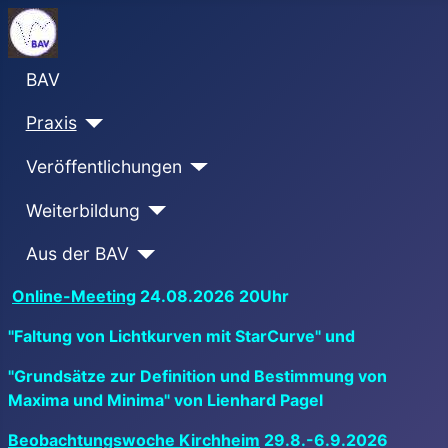
BAV
Praxis
Veröffentlichungen
Weiterbildung
Aus der BAV
Online-Meeting
24.08.2026 20Uhr
"Faltung von Lichtkurven mit StarCurve" und
"Grundsätze zur Definition und Bestimmung von
Maxima und Minima" von Lienhard Pagel
Beobachtungswoche Kirchheim
29.8.-6.9.2026