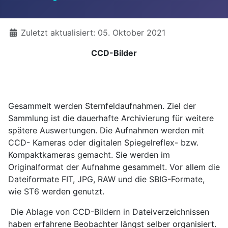
Details
Zuletzt aktualisiert: 05. Oktober 2021
CCD-Bilder
Gesammelt werden Sternfeldaufnahmen. Ziel der
Sammlung ist die dauerhafte Archivierung für weitere
spätere Auswertungen. Die Aufnahmen werden mit
CCD- Kameras oder digitalen Spiegelreflex- bzw.
Kompaktkameras gemacht. Sie werden im
Originalformat der Aufnahme gesammelt. Vor allem die
Dateiformate FIT, JPG, RAW und die SBIG-Formate,
wie ST6 werden genutzt.
Die Ablage von CCD-Bildern in Dateiverzeichnissen
haben erfahrene Beobachter längst selber organisiert.