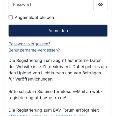
Passwort
Passwor
Angemeldet bleiben
Anmelden
Passwort vergessen?
Benutzername vergessen?
Die Registrierung zum Zugriff auf interne Daten
der Website ist z.Zt. deaktiviert. Dabei geht es um
den Upload von Lichtkurven und von Beiträgen
für Veröffentlichungen.
Bitte schicken Sie eine formlose E-Mail an web-
registrierung at bav-astro.de!
Die Registrierung zum BAV Forum erfolgt hier: