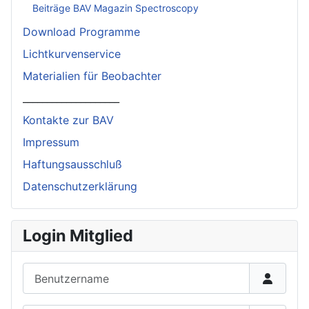
Beiträge BAV Magazin Spectroscopy
Download Programme
Lichtkurvenservice
Materialien für Beobachter
____________________
Kontakte zur BAV
Impressum
Haftungsausschluß
Datenschutzerklärung
Login Mitglied
Benutzername