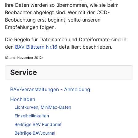
Ihre Daten werden so übernommen, wie sie beim
Beobachter abgelegt sind. Wer mit der CCD-
Beobachtung erst beginnt, sollte unseren
Empfehlungen folgen.
Die Regeln für Dateinamen und Dateiformate sind in
den
BAV Blättern Nr.16
detailliert beschrieben.
(Stand: November 2012)
Service
BAV-Veranstaltungen - Anmeldung
Hochladen
Lichtkurven, MiniMax-Daten
Einzelhelligkeiten
Beiträge BAV Rundbrief
Beiträge BAVJournal