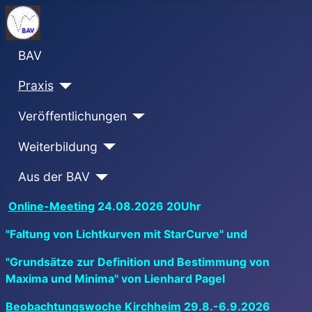
BAV
Praxis
Veröffentlichungen
Weiterbildung
Aus der BAV
Online-Meeting
24.08.2026 20Uhr
"Faltung von Lichtkurven mit StarCurve" und
"Grundsätze zur Definition und Bestimmung von
Maxima und Minima" von Lienhard Pagel
Beobachtungswoche Kirchheim
29.8.-6.9.2026