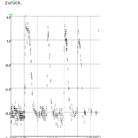
zurück.