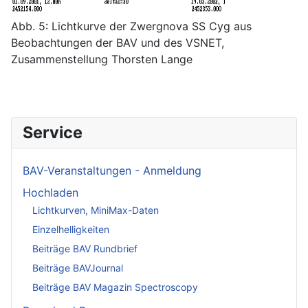
Abb. 5: Lichtkurve der Zwergnova SS Cyg aus
Beobachtungen der BAV und des VSNET,
Zusammenstellung Thorsten Lange
Service
BAV-Veranstaltungen - Anmeldung
Hochladen
Lichtkurven, MiniMax-Daten
Einzelhelligkeiten
Beiträge BAV Rundbrief
Beiträge BAVJournal
Beiträge BAV Magazin Spectroscopy