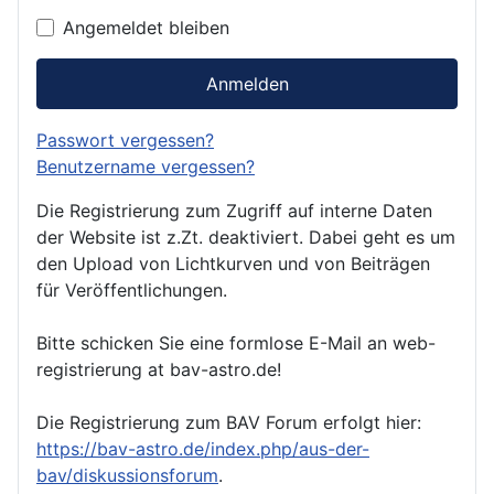
Angemeldet bleiben
Anmelden
Passwort vergessen?
Benutzername vergessen?
Die Registrierung zum Zugriff auf interne Daten
der Website ist z.Zt. deaktiviert. Dabei geht es um
den Upload von Lichtkurven und von Beiträgen
für Veröffentlichungen.
Bitte schicken Sie eine formlose E-Mail an web-
registrierung at bav-astro.de!
Die Registrierung zum BAV Forum erfolgt hier:
https://bav-astro.de/index.php/aus-der-
bav/diskussionsforum
.