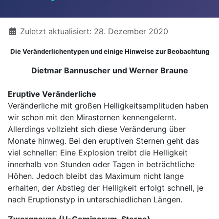
Details
Zuletzt aktualisiert: 28. Dezember 2020
Die Veränderlichentypen und einige Hinweise zur Beobachtung
Dietmar Bannuscher und Werner Braune
Eruptive Veränderliche
Veränderliche mit großen Helligkeitsamplituden haben
wir schon mit den Mirasternen kennengelernt.
Allerdings vollzieht sich diese Veränderung über
Monate hinweg. Bei den eruptiven Sternen geht das
viel schneller: Eine Explosion treibt die Helligkeit
innerhalb von Stunden oder Tagen in beträchtliche
Höhen. Jedoch bleibt das Maximum nicht lange
erhalten, der Abstieg der Helligkeit erfolgt schnell, je
nach Eruptionstyp in unterschiedlichen Längen.
Zwergnovae (U-Geminorum-Sterne)