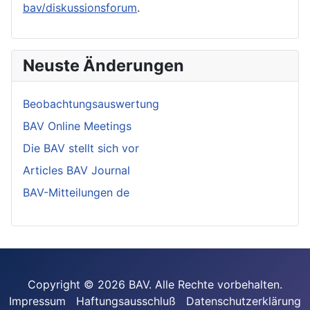
bav/diskussionsforum
.
Neuste Änderungen
Beobachtungsauswertung
BAV Online Meetings
Die BAV stellt sich vor
Articles BAV Journal
BAV-Mitteilungen de
Copyright © 2026 BAV. Alle Rechte vorbehalten.
Impressum
Haftungsausschluß
Datenschutzerklärung