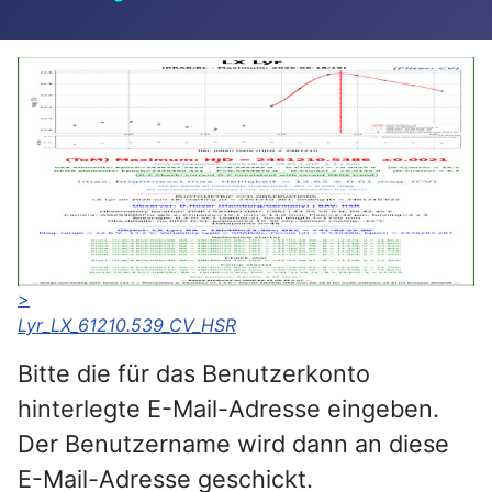
>
Lyr_LX_61210.539_CV_HSR
Bitte die für das Benutzerkonto
hinterlegte E-Mail-Adresse eingeben.
Der Benutzername wird dann an diese
E-Mail-Adresse geschickt.