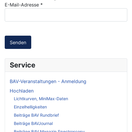
E-Mail-Adresse
*
Senden
Service
BAV-Veranstaltungen - Anmeldung
Hochladen
Lichtkurven, MiniMax-Daten
Einzelhelligkeiten
Beiträge BAV Rundbrief
Beiträge BAVJournal
Beiträge BAV Magazin Spectroscopy