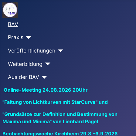
BAV
Praxis
Veröffentlichungen
Weiterbildung
Aus der BAV
Online-Meeting
24.08.2026 20Uhr
"Faltung von Lichtkurven mit StarCurve" und
"Grundsätze zur Definition und Bestimmung von
Maxima und Minima" von Lienhard Pagel
Beobachtungswoche Kirchheim
29.8.-6.9.2026