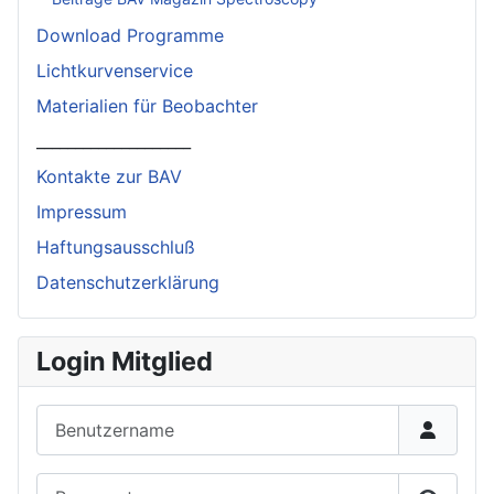
Download Programme
Lichtkurvenservice
Materialien für Beobachter
____________________
Kontakte zur BAV
Impressum
Haftungsausschluß
Datenschutzerklärung
Login Mitglied
Benutzername
Passwort