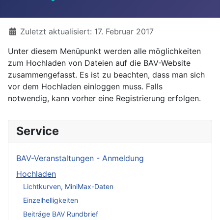
Details
Zuletzt aktualisiert: 17. Februar 2017
Unter diesem Menüpunkt werden alle möglichkeiten
zum Hochladen von Dateien auf die BAV-Website
zusammengefasst. Es ist zu beachten, dass man sich
vor dem Hochladen einloggen muss. Falls
notwendig, kann vorher eine Registrierung erfolgen.
Service
BAV-Veranstaltungen - Anmeldung
Hochladen
Lichtkurven, MiniMax-Daten
Einzelhelligkeiten
Beiträge BAV Rundbrief