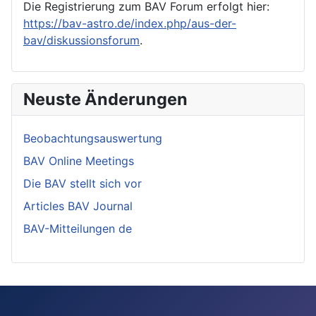
Die Registrierung zum BAV Forum erfolgt hier:
https://bav-astro.de/index.php/aus-der-
bav/diskussionsforum
.
Neuste Änderungen
Beobachtungsauswertung
BAV Online Meetings
Die BAV stellt sich vor
Articles BAV Journal
BAV-Mitteilungen de