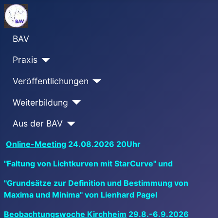
BAV
Praxis
Veröffentlichungen
Weiterbildung
Aus der BAV
Online-Meeting
24.08.2026 20Uhr
"Faltung von Lichtkurven mit StarCurve" und
"Grundsätze zur Definition und Bestimmung von
Maxima und Minima" von Lienhard Pagel
Beobachtungswoche Kirchheim
29.8.-6.9.2026