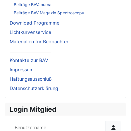
Beiträge BAVJournal
Beiträge BAV Magazin Spectroscopy
Download Programme
Lichtkurvenservice
Materialien für Beobachter
____________________
Kontakte zur BAV
Impressum
Haftungsausschluß
Datenschutzerklärung
Login Mitglied
Benutzername