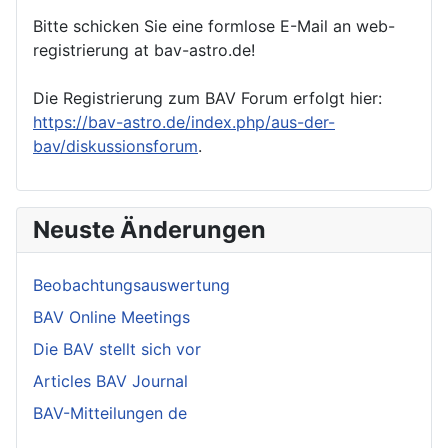
Bitte schicken Sie eine formlose E-Mail an web-
registrierung at bav-astro.de!
Die Registrierung zum BAV Forum erfolgt hier:
https://bav-astro.de/index.php/aus-der-
bav/diskussionsforum
.
Neuste Änderungen
Beobachtungsauswertung
BAV Online Meetings
Die BAV stellt sich vor
Articles BAV Journal
BAV-Mitteilungen de