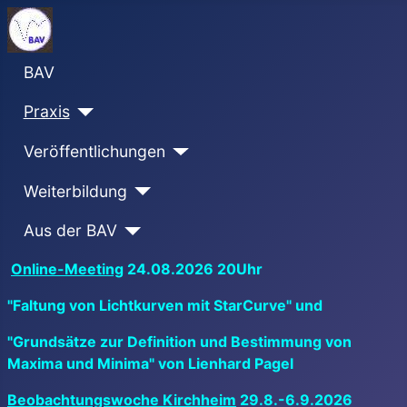
BAV
Praxis
Veröffentlichungen
Weiterbildung
Aus der BAV
Online-Meeting
24.08.2026 20Uhr
"Faltung von Lichtkurven mit StarCurve" und
"Grundsätze zur Definition und Bestimmung von
Maxima und Minima" von Lienhard Pagel
Beobachtungswoche Kirchheim
29.8.-6.9.2026