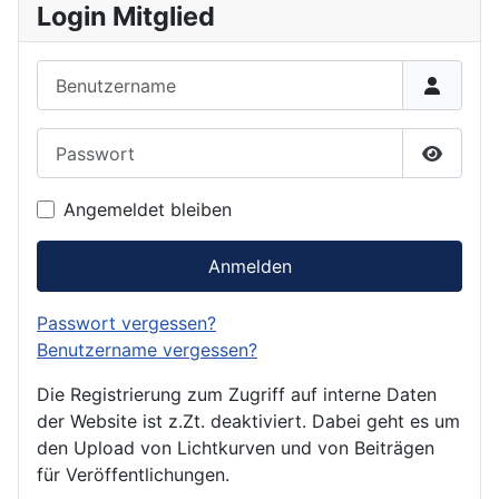
Login Mitglied
Benutzername
Passwort
Passwor
Angemeldet bleiben
Anmelden
Passwort vergessen?
Benutzername vergessen?
Die Registrierung zum Zugriff auf interne Daten
der Website ist z.Zt. deaktiviert. Dabei geht es um
den Upload von Lichtkurven und von Beiträgen
für Veröffentlichungen.