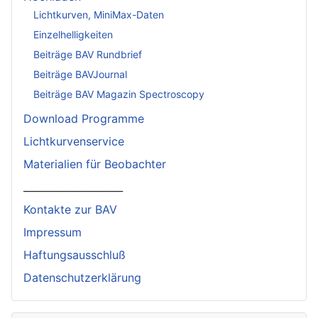
Lichtkurven, MiniMax-Daten
Einzelhelligkeiten
Beiträge BAV Rundbrief
Beiträge BAVJournal
Beiträge BAV Magazin Spectroscopy
Download Programme
Lichtkurvenservice
Materialien für Beobachter
____________________
Kontakte zur BAV
Impressum
Haftungsausschluß
Datenschutzerklärung