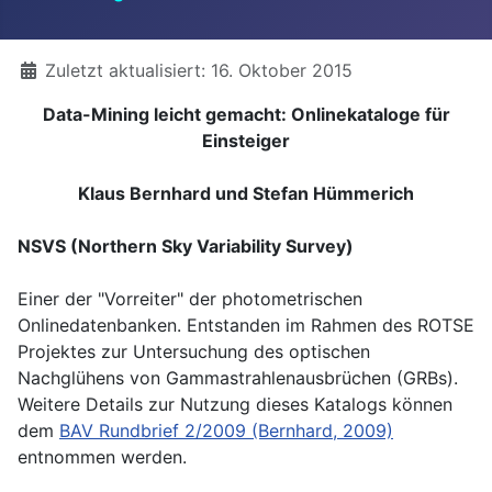
Details
Zuletzt aktualisiert: 16. Oktober 2015
Data-Mining leicht gemacht: Onlinekataloge für
Einsteiger
Klaus Bernhard und Stefan Hümmerich
NSVS (Northern Sky Variability Survey)
Einer der "Vorreiter" der photometrischen
Onlinedatenbanken. Entstanden im Rahmen des ROTSE
Projektes zur Untersuchung des optischen
Nachglühens von Gammastrahlenausbrüchen (GRBs).
Weitere Details zur Nutzung dieses Katalogs können
dem
BAV Rundbrief 2/2009 (Bernhard, 2009)
entnommen werden.