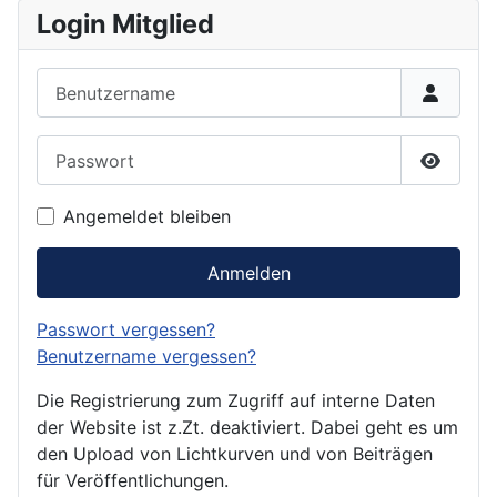
Login Mitglied
Benutzername
Passwort
Passwor
Angemeldet bleiben
Anmelden
Passwort vergessen?
Benutzername vergessen?
Die Registrierung zum Zugriff auf interne Daten
der Website ist z.Zt. deaktiviert. Dabei geht es um
den Upload von Lichtkurven und von Beiträgen
für Veröffentlichungen.