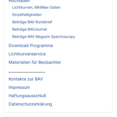
Hochladen
Lichtkurven, MiniMax-Daten
Einzelhelligkeiten
Beiträge BAV Rundbrief
Beiträge BAVJournal
Beiträge BAV Magazin Spectroscopy
Download Programme
Lichtkurvenservice
Materialien für Beobachter
____________________
Kontakte zur BAV
Impressum
Haftungsausschluß
Datenschutzerklärung