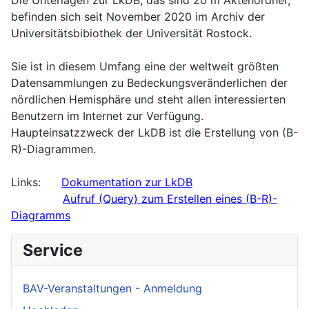
befinden sich seit November 2020 im Archiv der
Universitätsbibiothek der Universität Rostock.
Sie ist in diesem Umfang eine der weltweit größten
Datensammlungen zu Bedeckungsveränderlichen der
nördlichen Hemisphäre und steht allen interessierten
Benutzern im Internet zur Verfügung.
Haupteinsatzzweck der LkDB ist die Erstellung von (B-
R)-Diagrammen.
Links:
Dokumentation zur LkDB
Aufruf (Query) zum Erstellen eines (B-R)-
Diagramms
Service
BAV-Veranstaltungen - Anmeldung