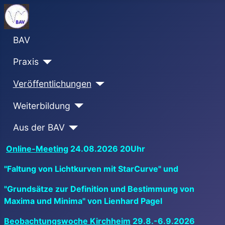
BAV
Praxis
Veröffentlichungen
Weiterbildung
Aus der BAV
Online-Meeting
24.08.2026 20Uhr
"Faltung von Lichtkurven mit StarCurve" und
"Grundsätze zur Definition und Bestimmung von
Maxima und Minima" von Lienhard Pagel
Beobachtungswoche Kirchheim
29.8.-6.9.2026