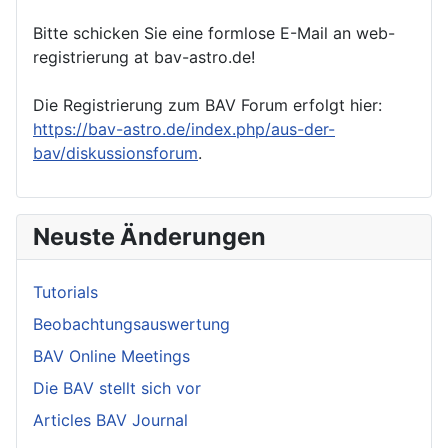
Bitte schicken Sie eine formlose E-Mail an web-
registrierung at bav-astro.de!
Die Registrierung zum BAV Forum erfolgt hier:
https://bav-astro.de/index.php/aus-der-
bav/diskussionsforum
.
Neuste Änderungen
Tutorials
Beobachtungsauswertung
BAV Online Meetings
Die BAV stellt sich vor
Articles BAV Journal