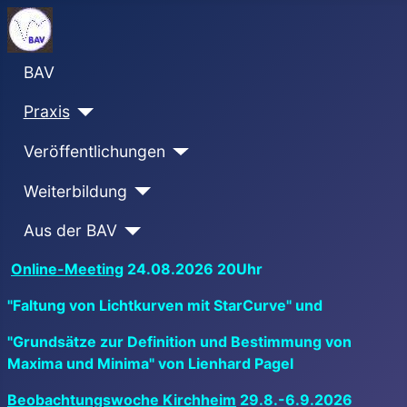
BAV
Praxis
Veröffentlichungen
Weiterbildung
Aus der BAV
Online-Meeting
24.08.2026 20Uhr
"Faltung von Lichtkurven mit StarCurve" und
"Grundsätze zur Definition und Bestimmung von
Maxima und Minima" von Lienhard Pagel
Beobachtungswoche Kirchheim
29.8.-6.9.2026