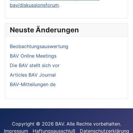
bav/diskussionsforum
.
Neuste Änderungen
Beobachtungsauswertung
BAV Online Meetings
Die BAV stellt sich vor
Articles BAV Journal
BAV-Mitteilungen de
Copyright © 2026 BAV. Alle Rechte vorbehalten.
Impressum
Haftungsausschluß
Datenschutzerklärung