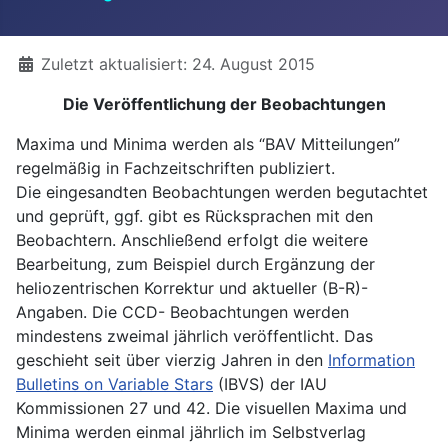
Details
Zuletzt aktualisiert: 24. August 2015
Die Veröffentlichung der Beobachtungen
Maxima und Minima werden als “BAV Mitteilungen”
regelmäßig in Fachzeitschriften publiziert.
Die eingesandten Beobachtungen werden begutachtet
und geprüft, ggf. gibt es Rücksprachen mit den
Beobachtern. Anschließend erfolgt die weitere
Bearbeitung, zum Beispiel durch Ergänzung der
heliozentrischen Korrektur und aktueller (B-R)-
Angaben. Die CCD- Beobachtungen werden
mindestens zweimal jährlich veröffentlicht. Das
geschieht seit über vierzig Jahren in den
Information
Bulletins on Variable Stars
(IBVS) der IAU
Kommissionen 27 und 42. Die visuellen Maxima und
Minima werden einmal jährlich im Selbstverlag