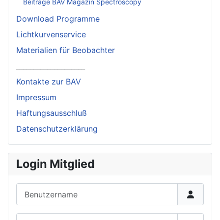
Beiträge BAV Magazin Spectroscopy
Download Programme
Lichtkurvenservice
Materialien für Beobachter
____________________
Kontakte zur BAV
Impressum
Haftungsausschluß
Datenschutzerklärung
Login Mitglied
Benutzername
Passwort