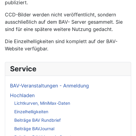
publiziert.
CCD-Bilder werden nicht veröffentlicht, sondern
ausschließlich auf dem BAV- Server gesammelt. Sie
sind für eine spätere weitere Nutzung gedacht.
Die Einzelhelligkeiten sind komplett auf der BAV-
Website verfügbar.
Service
BAV-Veranstaltungen - Anmeldung
Hochladen
Lichtkurven, MiniMax-Daten
Einzelhelligkeiten
Beiträge BAV Rundbrief
Beiträge BAVJournal