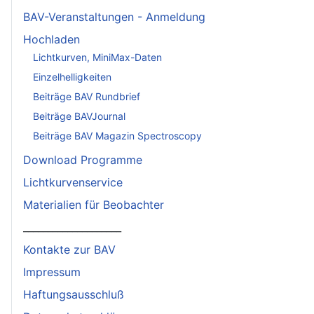
BAV-Veranstaltungen - Anmeldung
Hochladen
Lichtkurven, MiniMax-Daten
Einzelhelligkeiten
Beiträge BAV Rundbrief
Beiträge BAVJournal
Beiträge BAV Magazin Spectroscopy
Download Programme
Lichtkurvenservice
Materialien für Beobachter
____________________
Kontakte zur BAV
Impressum
Haftungsausschluß