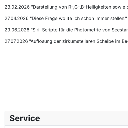
23.02.2026 "Darstellung von R-,G-,B-Helligkeiten sowie 
27.04.2026 "Diese Frage wollte ich schon immer stellen."
29.06.2026 "Siril Scripte für die Photometrie von Seesta
27.07.2026
"Auflösung der zirkumstellaren Scheibe im Be
Service