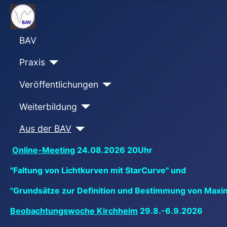
BAV
Praxis
Veröffentlichungen
Weiterbildung
Aus der BAV
Online-Meeting
24.08.2026 20Uhr
"Faltung von Lichtkurven mit StarCurve" und
"Grundsätze zur Definition und Bestimmung von Maxi
Beobachtungswoche Kirchheim
29.8.-6.9.2026