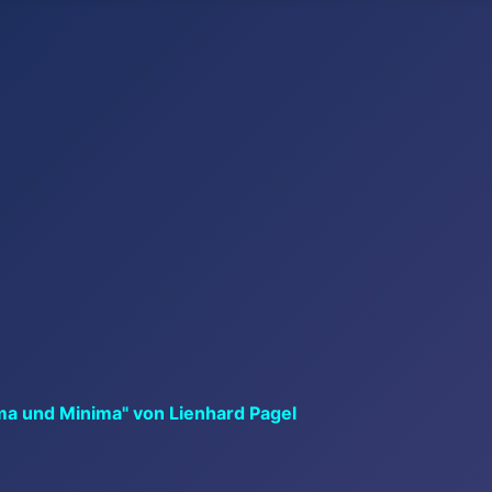
ma und Minima" von Lienhard Pagel