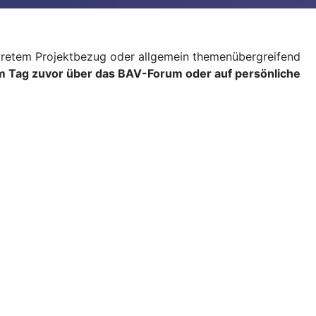
kretem Projektbezug oder allgemein themenübergreifend
 Tag zuvor über das BAV-Forum oder auf persönliche