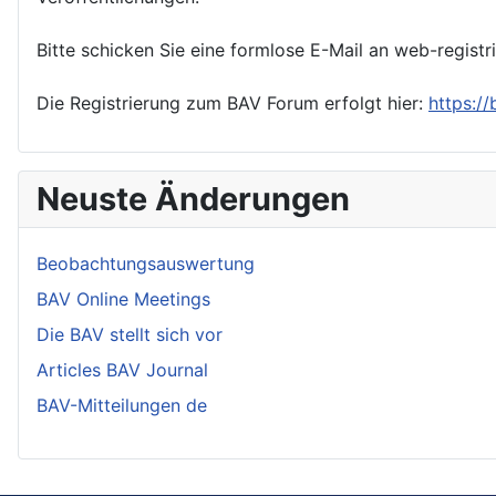
Bitte schicken Sie eine formlose E-Mail an web-registr
Die Registrierung zum BAV Forum erfolgt hier:
https:/
Neuste Änderungen
Beobachtungsauswertung
BAV Online Meetings
Die BAV stellt sich vor
Articles BAV Journal
BAV-Mitteilungen de