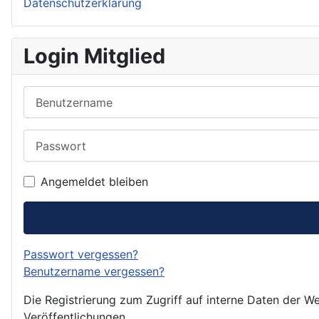
Datenschutzerklärung
Login Mitglied
Benutzername
Passwort
Angemeldet bleiben
Passwort vergessen?
Benutzername vergessen?
Die Registrierung zum Zugriff auf interne Daten der We
Veröffentlichungen.