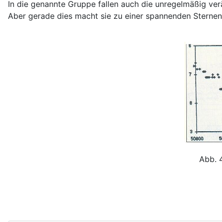
In die genannte Gruppe fallen auch die unregelmäßig verä
Aber gerade dies macht sie zu einer spannenden Sternen
Abb. 