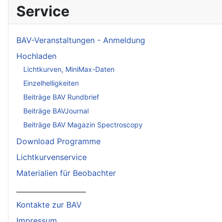
Service
BAV-Veranstaltungen - Anmeldung
Hochladen
Lichtkurven, MiniMax-Daten
Einzelhelligkeiten
Beiträge BAV Rundbrief
Beiträge BAVJournal
Beiträge BAV Magazin Spectroscopy
Download Programme
Lichtkurvenservice
Materialien für Beobachter
____________________
Kontakte zur BAV
Impressum