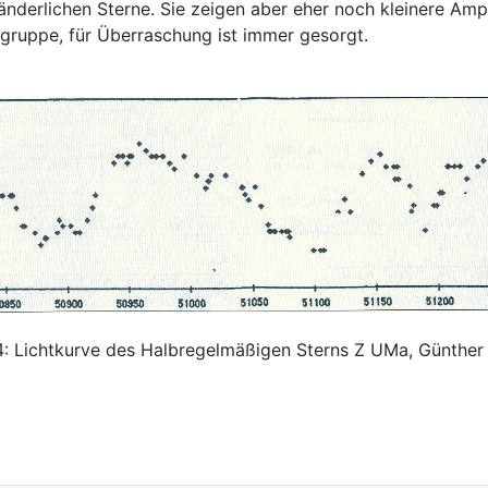
nderlichen Sterne. Sie zeigen aber eher noch kleinere Ampl
gruppe, für Überraschung ist immer gesorgt.
4: Lichtkurve des Halbregelmäßigen Sterns Z UMa, Günther 