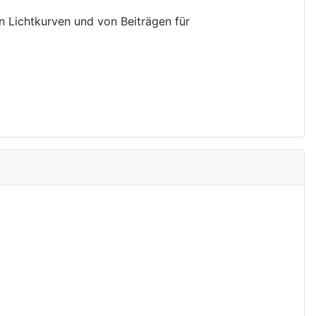
on Lichtkurven und von Beiträgen für