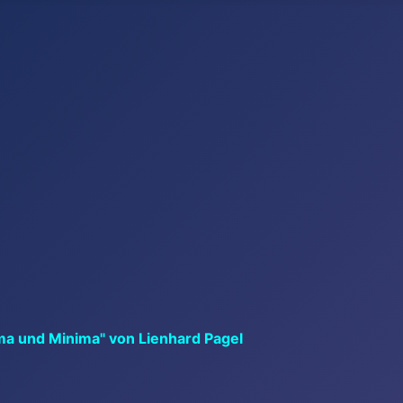
ma und Minima" von Lienhard Pagel