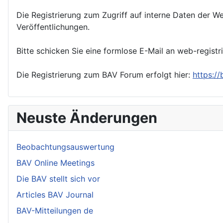
Die Registrierung zum Zugriff auf interne Daten der We
Veröffentlichungen.
Bitte schicken Sie eine formlose E-Mail an web-registr
Die Registrierung zum BAV Forum erfolgt hier:
https:/
Neuste Änderungen
Beobachtungsauswertung
BAV Online Meetings
Die BAV stellt sich vor
Articles BAV Journal
BAV-Mitteilungen de