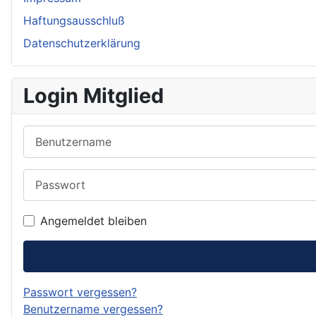
Haftungsausschluß
Datenschutzerklärung
Login Mitglied
Benutzername
Passwort
Angemeldet bleiben
Passwort vergessen?
Benutzername vergessen?