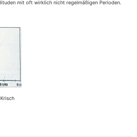
ituden mit oft wirklich nicht regelmäßigen Perioden.
Krisch