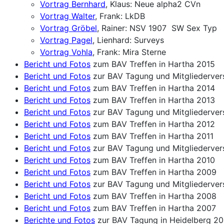
Vortrag Bernhard
, Klaus: Neue alpha2 CVn
Vortrag Walter
, Frank: LkDB
Vortrag Gröbel
, Rainer: NSV 1907 SW Sex Typ
Vortrag Pagel
, Lienhard: Surveys
Vortrag Vohla
, Frank: Mira Sterne
Bericht und Fotos
zum BAV Treffen in Hartha 2015
Bericht und Fotos
zur BAV Tagung und Mitgliederve
Bericht und Fotos
zum BAV Treffen in Hartha 2014
Bericht und Fotos
zum BAV Treffen in Hartha 2013
Bericht und Fotos
zur BAV Tagung und Mitgliederver
Bericht und Fotos
zum BAV Treffen in Hartha 2012
Bericht und Fotos
zum BAV Treffen in Hartha 2011
Bericht und Fotos
zur BAV Tagung und Mitgliederver
Bericht und Fotos
zum BAV Treffen in Hartha 2010
Bericht und Fotos
zum BAV Treffen in Hartha 2009
Bericht und Fotos
zur BAV Tagung und Mitgliederve
Bericht und Fotos
zum BAV Treffen in Hartha 2008
Bericht und Fotos
zum BAV Treffen in Hartha 2007
Berichte und Fotos
zur BAV Tagung in Heidelberg 2