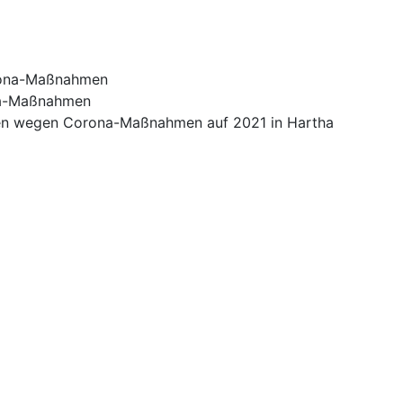
orona-Maßnahmen
na-Maßnahmen
ben wegen Corona-Maßnahmen auf 2021 in Hartha