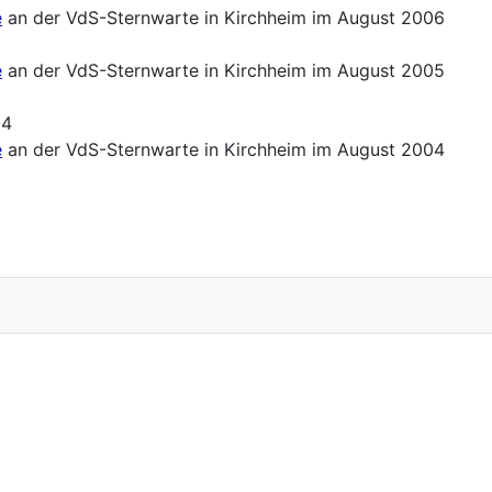
e
an der VdS-Sternwarte in Kirchheim im August 2006
e
an der VdS-Sternwarte in Kirchheim im August 2005
04
e
an der VdS-Sternwarte in Kirchheim im August 2004