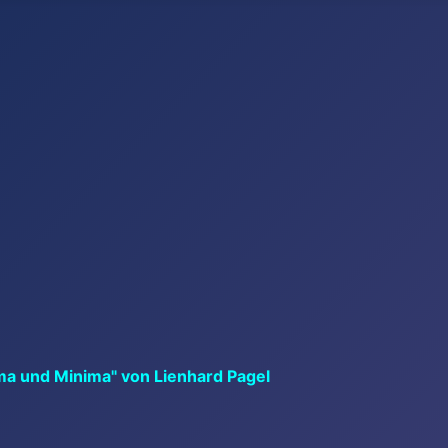
ma und Minima" von Lienhard Pagel