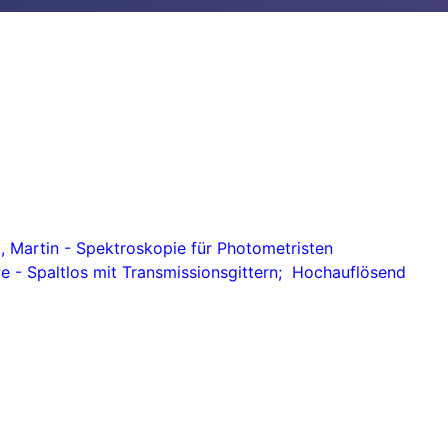
 Martin - Spektroskopie für Photometristen
 - Spaltlos mit Transmissionsgittern; Hochauflösend