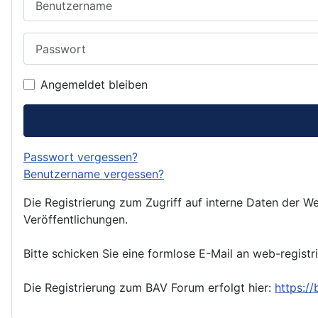
Passwort
Angemeldet bleiben
Passwort vergessen?
Benutzername vergessen?
Die Registrierung zum Zugriff auf interne Daten der We
Veröffentlichungen.
Bitte schicken Sie eine formlose E-Mail an web-registr
Die Registrierung zum BAV Forum erfolgt hier:
https:/