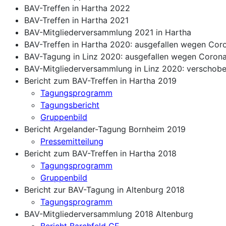
BAV-Treffen in Hartha 2022
BAV-Treffen in Hartha 2021
BAV-Mitgliederversammlung 2021 in Hartha
BAV-Treffen in Hartha 2020: ausgefallen wegen C
BAV-Tagung in Linz 2020: ausgefallen wegen Coro
BAV-Mitgliederversammlung in Linz 2020: verscho
Bericht zum BAV-Treffen in Hartha 2019
Tagungsprogramm
Tagungsbericht
Gruppenbild
Bericht Argelander-Tagung Bornheim 2019
Pressemitteilung
Bericht zum BAV-Treffen in Hartha 2018
Tagungsprogramm
Gruppenbild
Bericht zur BAV-Tagung in Altenburg 2018
Tagungsprogramm
BAV-Mitgliederversammlung 2018 Altenburg
Bericht Barchfeld GF