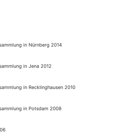
rsammlung in Nürnberg 2014
sammlung in Jena 2012
sammlung in Recklinghausen 2010
rsammlung in Potsdam 2008
006