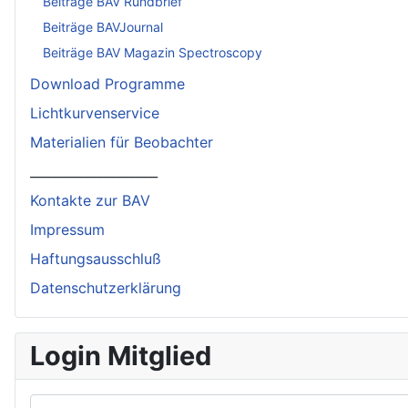
Beiträge BAV Rundbrief
Beiträge BAVJournal
Beiträge BAV Magazin Spectroscopy
Download Programme
Lichtkurvenservice
Materialien für Beobachter
____________________
Kontakte zur BAV
Impressum
Haftungsausschluß
Datenschutzerklärung
Login Mitglied
Benutzername