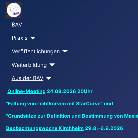
BAV
Praxis
Veröffentlichungen
Weiterbildung
Aus der BAV
Online-Meeting
24.08.2026 20Uhr
"Faltung von Lichtkurven mit StarCurve" und
"Grundsätze zur Definition und Bestimmung von Maxi
Beobachtungswoche Kirchheim
29.8.-6.9.2026