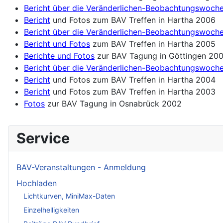
Bericht über die Veränderlichen-Beobachtungswoch
Bericht
und Fotos zum BAV Treffen in Hartha 2006
Bericht über die Veränderlichen-Beobachtungswoch
Bericht und Fotos
zum BAV Treffen in Hartha 2005
Berichte und Fotos
zur BAV Tagung in Göttingen 20
Bericht über die Veränderlichen-Beobachtungswoch
Bericht
und Fotos zum BAV Treffen in Hartha 2004
Bericht
und Fotos zum BAV Treffen in Hartha 2003
Fotos
zur BAV Tagung in Osnabrück 2002
Service
BAV-Veranstaltungen - Anmeldung
Hochladen
Lichtkurven, MiniMax-Daten
Einzelhelligkeiten