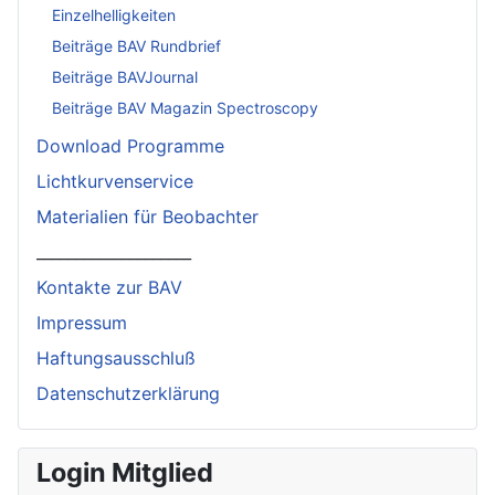
Einzelhelligkeiten
Beiträge BAV Rundbrief
Beiträge BAVJournal
Beiträge BAV Magazin Spectroscopy
Download Programme
Lichtkurvenservice
Materialien für Beobachter
____________________
Kontakte zur BAV
Impressum
Haftungsausschluß
Datenschutzerklärung
Login Mitglied