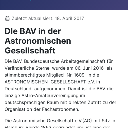
Details
Zuletzt aktualisiert: 18. April 2017
DIe BAV in der
Astronomischen
Gesellschaft
Die BAV, Bundesdeutsche Arbeitsgemeinschaft für
Veränderliche Sterne, wurde am 06. Juni 2016 als
stimmberechtigtes Mitglied Nr. 1609 in die
ASTRONOMISCHEN GESELLSCHAFT e.V. in
Deutschland aufgenommen. Damit ist die BAV die
einzige Astro-Amateurvereinigung im
deutschsprachigen Raum mit direkten Zutritt zu der
Organisation der Fachastronomen.
Die Astronomische Gesellschaft e.V.(AG) mit Sitz in
Hamburg wurde 1863 gegründet und ist eine der