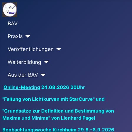
BAV
Praxis
Veröffentlichungen
Weiterbildung
Aus der BAV
Online-Meeting
24.08.2026 20Uhr
"Faltung von Lichtkurven mit StarCurve" und
"Grundsätze zur Definition und Bestimmung von
Maxima und Minima" von Lienhard Pagel
Beobachtungswoche Kirchheim
29.8.-6.9.2026