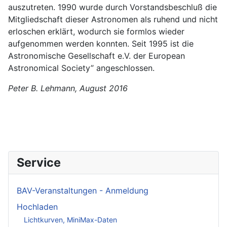
auszutreten. 1990 wurde durch Vorstandsbeschluß die
Mitgliedschaft dieser Astronomen als ruhend und nicht
erloschen erklärt, wodurch sie formlos wieder
aufgenommen werden konnten. Seit 1995 ist die
Astronomische Gesellschaft e.V. der European
Astronomical Society” angeschlossen.
Peter B. Lehmann, August 2016
Service
BAV-Veranstaltungen - Anmeldung
Hochladen
Lichtkurven, MiniMax-Daten