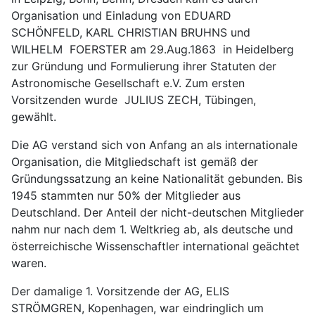
Organisation und Einladung von EDUARD
SCHÖNFELD, KARL CHRISTIAN BRUHNS und
WILHELM FOERSTER am 29.Aug.1863 in Heidelberg
zur Gründung und Formulierung ihrer Statuten der
Astronomische Gesellschaft e.V. Zum ersten
Vorsitzenden wurde JULIUS ZECH, Tübingen,
gewählt.
Die AG verstand sich von Anfang an als internationale
Organisation, die Mitgliedschaft ist gemäß der
Gründungssatzung an keine Nationalität gebunden. Bis
1945 stammten nur 50% der Mitglieder aus
Deutschland. Der Anteil der nicht-deutschen Mitglieder
nahm nur nach dem 1. Weltkrieg ab, als deutsche und
österreichische Wissenschaftler international geächtet
waren.
Der damalige 1. Vorsitzende der AG, ELIS
STRÖMGREN, Kopenhagen, war eindringlich um