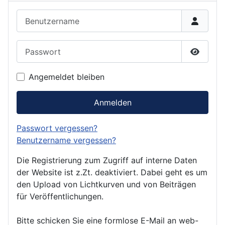
Benutzername
Passwort
Passwor
Angemeldet bleiben
Anmelden
Passwort vergessen?
Benutzername vergessen?
Die Registrierung zum Zugriff auf interne Daten
der Website ist z.Zt. deaktiviert. Dabei geht es um
den Upload von Lichtkurven und von Beiträgen
für Veröffentlichungen.
Bitte schicken Sie eine formlose E-Mail an web-