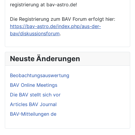
registrierung at bav-astro.de!
Die Registrierung zum BAV Forum erfolgt hier:
https://bav-astro.de/index.php/aus-der-
bav/diskussionsforum
.
Neuste Änderungen
Beobachtungsauswertung
BAV Online Meetings
Die BAV stellt sich vor
Articles BAV Journal
BAV-Mitteilungen de