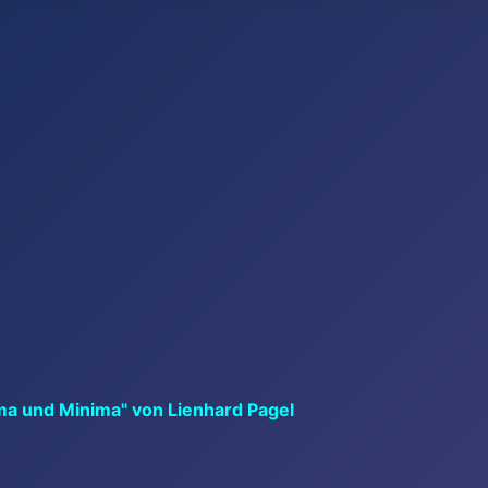
ma und Minima" von Lienhard Pagel