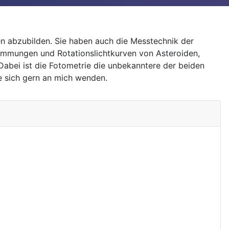
n abzubilden. Sie haben auch die Messtechnik der
immungen und Rotationslichtkurven von Asteroiden,
Dabei ist die Fotometrie die unbekanntere der beiden
ie sich gern an mich wenden.