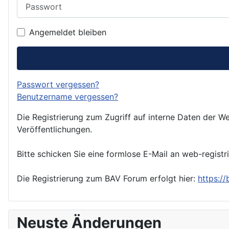
Passwort
Angemeldet bleiben
Passwort vergessen?
Benutzername vergessen?
Die Registrierung zum Zugriff auf interne Daten der We
Veröffentlichungen.
Bitte schicken Sie eine formlose E-Mail an web-registr
Die Registrierung zum BAV Forum erfolgt hier:
https:/
Neuste Änderungen