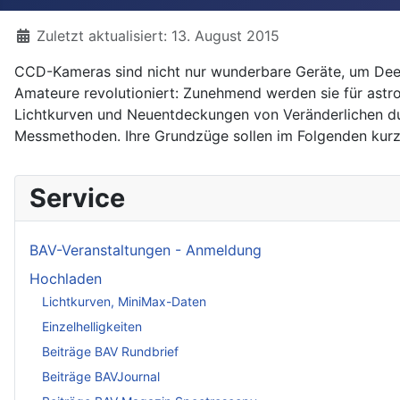
Details
Zuletzt aktualisiert: 13. August 2015
CCD-Kameras sind nicht nur wunderbare Geräte, um Deep
Amateure revolutioniert: Zunehmend werden sie für ast
Lichtkurven und Neuentdeckungen von Veränderlichen durc
Messmethoden. Ihre Grundzüge sollen im Folgenden kurz 
Service
BAV-Veranstaltungen - Anmeldung
Hochladen
Lichtkurven, MiniMax-Daten
Einzelhelligkeiten
Beiträge BAV Rundbrief
Beiträge BAVJournal