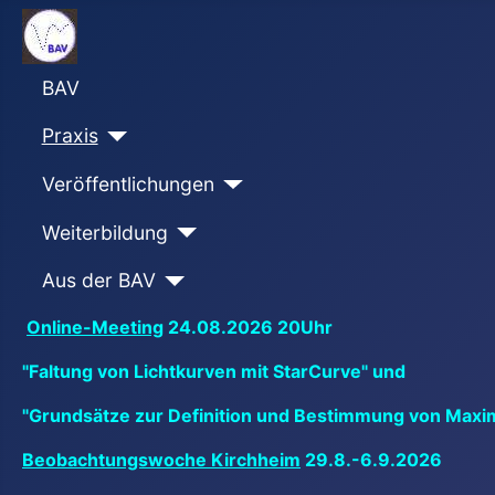
BAV
Praxis
Veröffentlichungen
Weiterbildung
Aus der BAV
Online-Meeting
24.08.2026 20Uhr
"Faltung von Lichtkurven mit StarCurve" und
"Grundsätze zur Definition und Bestimmung von Maxi
Beobachtungswoche Kirchheim
29.8.-6.9.2026