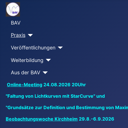
BAV
Praxis
Veröffentlichungen
Weiterbildung
Aus der BAV
Online-Meeting
24.08.2026 20Uhr
"Faltung von Lichtkurven mit StarCurve" und
"Grundsätze zur Definition und Bestimmung von Maxi
Beobachtungswoche Kirchheim
29.8.-6.9.2026