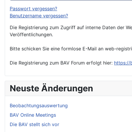
Passwort vergessen?
Benutzername vergessen?
Die Registrierung zum Zugriff auf interne Daten der We
Veröffentlichungen.
Bitte schicken Sie eine formlose E-Mail an web-registr
Die Registrierung zum BAV Forum erfolgt hier:
https:/
Neuste Änderungen
Beobachtungsauswertung
BAV Online Meetings
Die BAV stellt sich vor