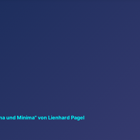
ma und Minima" von Lienhard Pagel