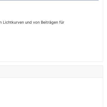
on Lichtkurven und von Beiträgen für