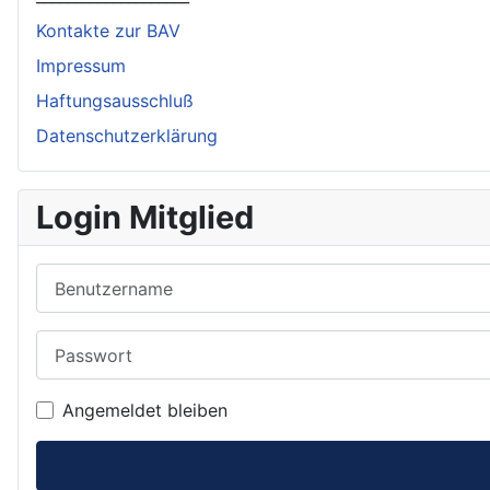
Kontakte zur BAV
Impressum
Haftungsausschluß
Datenschutzerklärung
Login Mitglied
Benutzername
Passwort
Angemeldet bleiben