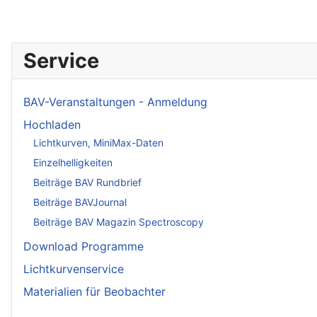
Service
BAV-Veranstaltungen - Anmeldung
Hochladen
Lichtkurven, MiniMax-Daten
Einzelhelligkeiten
Beiträge BAV Rundbrief
Beiträge BAVJournal
Beiträge BAV Magazin Spectroscopy
Download Programme
Lichtkurvenservice
Materialien für Beobachter
____________________