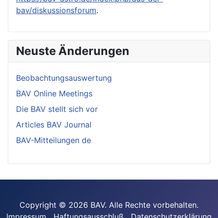
bav/diskussionsforum
.
Neuste Änderungen
Beobachtungsauswertung
BAV Online Meetings
Die BAV stellt sich vor
Articles BAV Journal
BAV-Mitteilungen de
Copyright © 2026 BAV. Alle Rechte vorbehalten.
Impressum
Haftungsausschluß
Datenschutzerklärung