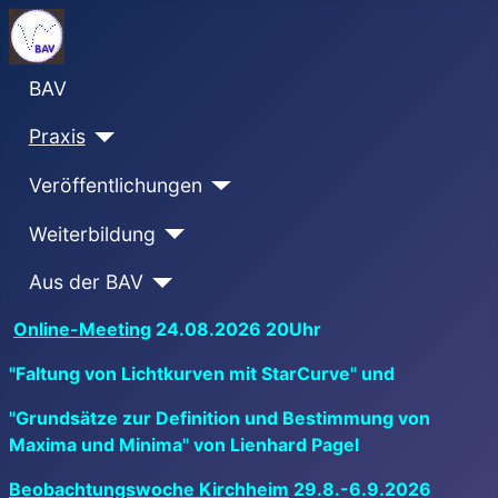
BAV
Praxis
Veröffentlichungen
Weiterbildung
Aus der BAV
Online-Meeting
24.08.2026 20Uhr
"Faltung von Lichtkurven mit StarCurve" und
"Grundsätze zur Definition und Bestimmung von
Maxima und Minima" von Lienhard Pagel
Beobachtungswoche Kirchheim
29.8.-6.9.2026