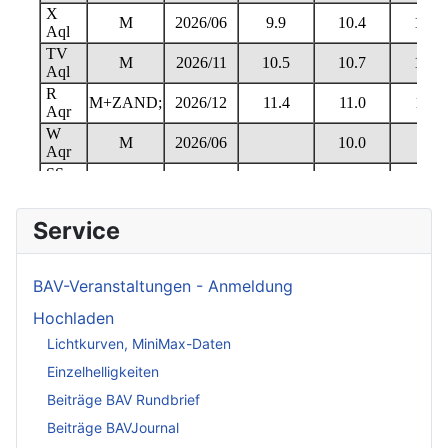
Service
BAV-Veranstaltungen - Anmeldung
Hochladen
Lichtkurven, MiniMax-Daten
Einzelhelligkeiten
Beiträge BAV Rundbrief
Beiträge BAVJournal