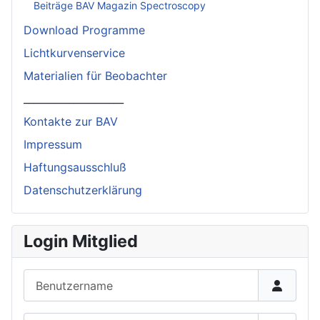
Beiträge BAV Magazin Spectroscopy
Download Programme
Lichtkurvenservice
Materialien für Beobachter
____________________
Kontakte zur BAV
Impressum
Haftungsausschluß
Datenschutzerklärung
Login Mitglied
Benutzername