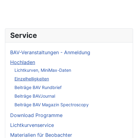
Service
BAV-Veranstaltungen - Anmeldung
Hochladen
Lichtkurven, MiniMax-Daten
Einzelhelligkeiten
Beiträge BAV Rundbrief
Beiträge BAVJournal
Beiträge BAV Magazin Spectroscopy
Download Programme
Lichtkurvenservice
Materialien für Beobachter