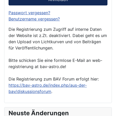
Passwort vergessen?
Benutzername vergessen?
Die Registrierung zum Zugriff auf interne Daten
der Website ist z.Zt. deaktiviert. Dabei geht es um
den Upload von Lichtkurven und von Beiträgen
für Veröffentlichungen.
Bitte schicken Sie eine formlose E-Mail an web-
registrierung at bav-astro.de!
Die Registrierung zum BAV Forum erfolgt hier:
https://bav-astro.de/index.php/aus-der-
bav/diskussionsforum
.
Neuste Änderungen