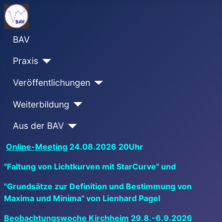
BAV
Praxis
Veröffentlichungen
Weiterbildung
Aus der BAV
Online-Meeting
24.08.2026 20Uhr
"Faltung von Lichtkurven mit StarCurve" und
"Grundsätze zur Definition und Bestimmung von
Maxima und Minima" von Lienhard Pagel
Beobachtungswoche Kirchheim
29.8.-6.9.2026