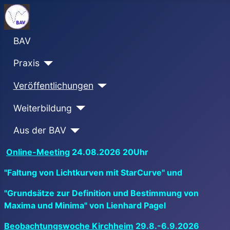
BAV
Praxis
Veröffentlichungen
Weiterbildung
Aus der BAV
Online-Meeting
24.08.2026 20Uhr
"Faltung von Lichtkurven mit StarCurve" und
"Grundsätze zur Definition und Bestimmung von
Maxima und Minima" von Lienhard Pagel
Beobachtungswoche Kirchheim
29.8.-6.9.2026