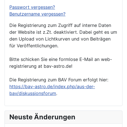
Passwort vergessen?
Benutzername vergessen?
Die Registrierung zum Zugriff auf interne Daten
der Website ist z.Zt. deaktiviert. Dabei geht es um
den Upload von Lichtkurven und von Beiträgen
für Veröffentlichungen.
Bitte schicken Sie eine formlose E-Mail an web-
registrierung at bav-astro.de!
Die Registrierung zum BAV Forum erfolgt hier:
https://bav-astro.de/index.php/aus-der-
bav/diskussionsforum
.
Neuste Änderungen