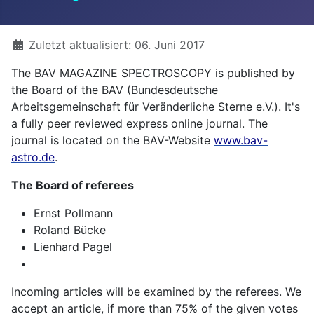
Details
Zuletzt aktualisiert: 06. Juni 2017
The BAV MAGAZINE SPECTROSCOPY is published by
the Board of the BAV (Bundesdeutsche
Arbeitsgemeinschaft für Veränderliche Sterne e.V.). It's
a fully peer reviewed express online journal. The
journal is located on the BAV-Website
www.bav-
astro.de
.
The Board of referees
Ernst Pollmann
Roland Bücke
Lienhard Pagel
Incoming articles will be examined by the referees. We
accept an article, if more than 75% of the given votes