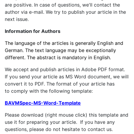
are positive. In case of questions, we'll contact the
author via e-mail. We try to publish your article in the
next issue.
Information for Authors
The language of the articles is generally English and
German. The text language may be exceptionally
different. The abstract is mandatory in English.
We accept and publish articles in Adobe PDF format.
If you send your article as MS Word document, we will
convert it to PDF.
The format
of your
article
has
to
comply with the
following
template:
BAVMSpec-MS-Word-Template
Please download (right mouse click) this template and
use it for preparing your article. I
f you
have any
questions
,
please do not hesitate
to contact
us
.