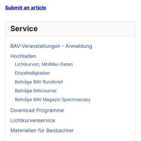
Submit an article
Service
BAV-Veranstaltungen - Anmeldung
Hochladen
Lichtkurven, MiniMax-Daten
Einzelhelligkeiten
Beiträge BAV Rundbrief
Beiträge BAVJournal
Beiträge BAV Magazin Spectroscopy
Download Programme
Lichtkurvenservice
Materialien für Beobachter
____________________