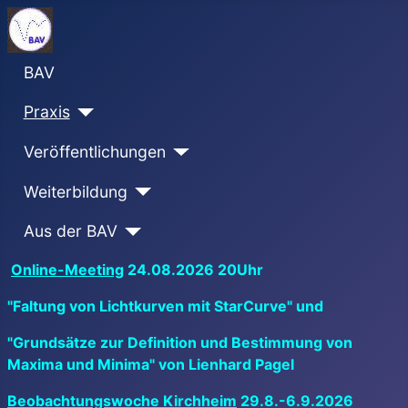
BAV
Praxis
Veröffentlichungen
Weiterbildung
Aus der BAV
Online-Meeting
24.08.2026 20Uhr
"Faltung von Lichtkurven mit StarCurve" und
"Grundsätze zur Definition und Bestimmung von
Maxima und Minima" von Lienhard Pagel
Beobachtungswoche Kirchheim
29.8.-6.9.2026