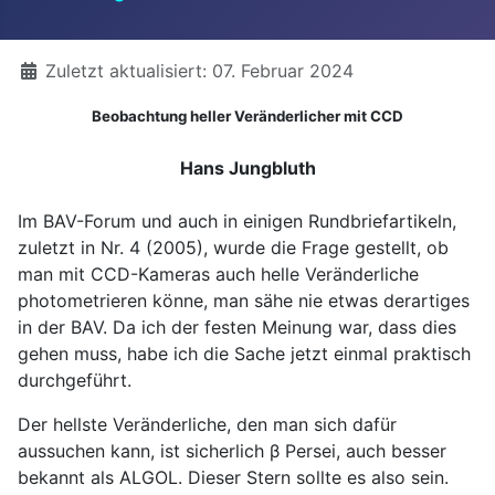
Details
Zuletzt aktualisiert: 07. Februar 2024
Beobachtung heller Veränderlicher mit CCD
Hans Jungbluth
Im BAV-Forum und auch in einigen Rundbriefartikeln,
zuletzt in Nr. 4 (2005), wurde die Frage gestellt, ob
man mit CCD-Kameras auch helle Veränderliche
photometrieren könne, man sähe nie etwas derartiges
in der BAV. Da ich der festen Meinung war, dass dies
gehen muss, habe ich die Sache jetzt einmal praktisch
durchgeführt.
Der hellste Veränderliche, den man sich dafür
aussuchen kann, ist sicherlich β Persei, auch besser
bekannt als ALGOL. Dieser Stern sollte es also sein.