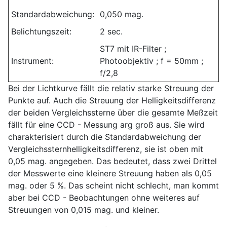
Standardabweichung:
0,050 mag.
Belichtungszeit:
2 sec.
ST7 mit IR-Filter ;
Instrument:
Photoobjektiv ; f = 50mm ;
f/2,8
Bei der Lichtkurve fällt die relativ starke Streuung der
Punkte auf. Auch die Streuung der Helligkeitsdifferenz
der beiden Vergleichssterne über die gesamte Meßzeit
fällt für eine CCD - Messung arg groß aus. Sie wird
charakterisiert durch die Standardabweichung der
Vergleichssternhelligkeitsdifferenz, sie ist oben mit
0,05 mag. angegeben. Das bedeutet, dass zwei Drittel
der Messwerte eine kleinere Streuung haben als 0,05
mag. oder 5 %. Das scheint nicht schlecht, man kommt
aber bei CCD - Beobachtungen ohne weiteres auf
Streuungen von 0,015 mag. und kleiner.