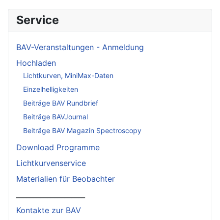
Service
BAV-Veranstaltungen - Anmeldung
Hochladen
Lichtkurven, MiniMax-Daten
Einzelhelligkeiten
Beiträge BAV Rundbrief
Beiträge BAVJournal
Beiträge BAV Magazin Spectroscopy
Download Programme
Lichtkurvenservice
Materialien für Beobachter
____________________
Kontakte zur BAV