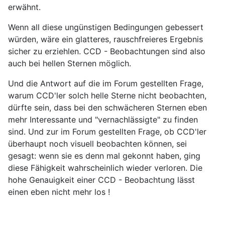
erwähnt.
Wenn all diese ungünstigen Bedingungen gebessert
würden, wäre ein glatteres, rauschfreieres Ergebnis
sicher zu erziehlen. CCD - Beobachtungen sind also
auch bei hellen Sternen möglich.
Und die Antwort auf die im Forum gestellten Frage,
warum CCD'ler solch helle Sterne nicht beobachten,
dürfte sein, dass bei den schwächeren Sternen eben
mehr Interessante und "vernachlässigte" zu finden
sind. Und zur im Forum gestellten Frage, ob CCD'ler
überhaupt noch visuell beobachten können, sei
gesagt: wenn sie es denn mal gekonnt haben, ging
diese Fähigkeit wahrscheinlich wieder verloren. Die
hohe Genauigkeit einer CCD - Beobachtung lässt
einen eben nicht mehr los !