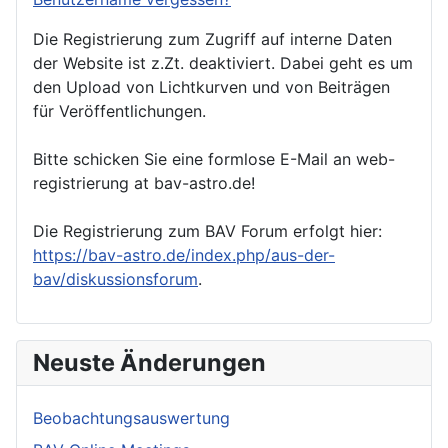
Die Registrierung zum Zugriff auf interne Daten
der Website ist z.Zt. deaktiviert. Dabei geht es um
den Upload von Lichtkurven und von Beiträgen
für Veröffentlichungen.
Bitte schicken Sie eine formlose E-Mail an web-
registrierung at bav-astro.de!
Die Registrierung zum BAV Forum erfolgt hier:
https://bav-astro.de/index.php/aus-der-
bav/diskussionsforum
.
Neuste Änderungen
Beobachtungsauswertung