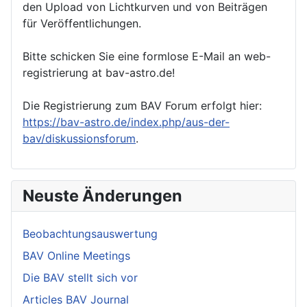
den Upload von Lichtkurven und von Beiträgen
für Veröffentlichungen.
Bitte schicken Sie eine formlose E-Mail an web-
registrierung at bav-astro.de!
Die Registrierung zum BAV Forum erfolgt hier:
https://bav-astro.de/index.php/aus-der-
bav/diskussionsforum
.
Neuste Änderungen
Beobachtungsauswertung
BAV Online Meetings
Die BAV stellt sich vor
Articles BAV Journal