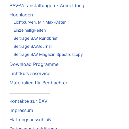
BAV-Veranstaltungen - Anmeldung
Hochladen
Lichtkurven, MiniMax-Daten
Einzelhelligkeiten
Beiträge BAV Rundbrief
Beiträge BAVJournal
Beiträge BAV Magazin Spectroscopy
Download Programme
Lichtkurvenservice
Materialien für Beobachter
____________________
Kontakte zur BAV
Impressum
Haftungsausschluß
Datenschutzerklärung