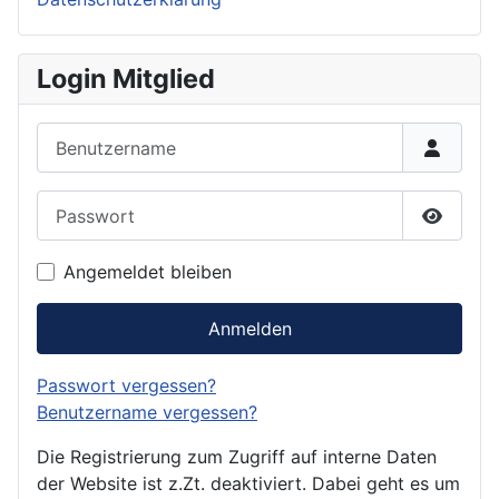
Login Mitglied
Benutzername
Passwort
Passwor
Angemeldet bleiben
Anmelden
Passwort vergessen?
Benutzername vergessen?
Die Registrierung zum Zugriff auf interne Daten
der Website ist z.Zt. deaktiviert. Dabei geht es um