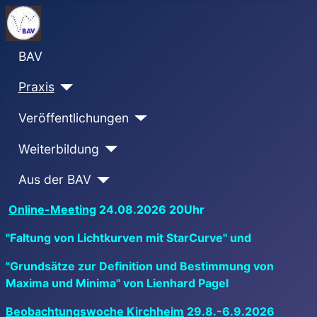
BAV
Praxis
Veröffentlichungen
Weiterbildung
Aus der BAV
Online-Meeting
24.08.2026 20Uhr
"Faltung von Lichtkurven mit StarCurve" und
"Grundsätze zur Definition und Bestimmung von
Maxima und Minima" von Lienhard Pagel
Beobachtungswoche Kirchheim
29.8.-6.9.2026