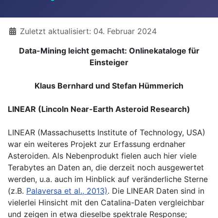
Details
Zuletzt aktualisiert: 04. Februar 2024
Data-Mining leicht gemacht: Onlinekataloge für
Einsteiger
Klaus Bernhard und Stefan Hümmerich
LINEAR (Lincoln Near-Earth Asteroid Research)
LINEAR (Massachusetts Institute of Technology, USA)
war ein weiteres Projekt zur Erfassung erdnaher
Asteroiden. Als Nebenprodukt fielen auch hier viele
Terabytes an Daten an, die derzeit noch ausgewertet
werden, u.a. auch im Hinblick auf veränderliche Sterne
(z.B.
Palaversa et al., 2013)
. Die LINEAR Daten sind in
vielerlei Hinsicht mit den Catalina-Daten vergleichbar
und zeigen in etwa dieselbe spektrale Response;