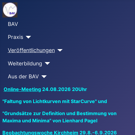
BAV
Praxis
Veröffentlichungen
Weiterbildung
Aus der BAV
Online-Meeting
24.08.2026 20Uhr
"Faltung von Lichtkurven mit StarCurve" und
"Grundsätze zur Definition und Bestimmung von
Maxima und Minima" von Lienhard Pagel
Beobachtungswoche Kirchheim
29.8.-6.9.2026