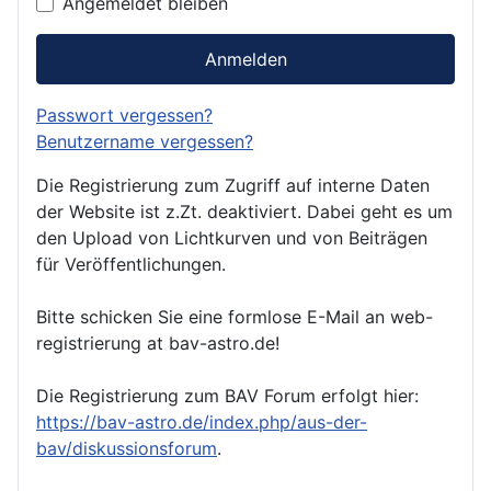
Angemeldet bleiben
Anmelden
Passwort vergessen?
Benutzername vergessen?
Die Registrierung zum Zugriff auf interne Daten
der Website ist z.Zt. deaktiviert. Dabei geht es um
den Upload von Lichtkurven und von Beiträgen
für Veröffentlichungen.
Bitte schicken Sie eine formlose E-Mail an web-
registrierung at bav-astro.de!
Die Registrierung zum BAV Forum erfolgt hier:
https://bav-astro.de/index.php/aus-der-
bav/diskussionsforum
.