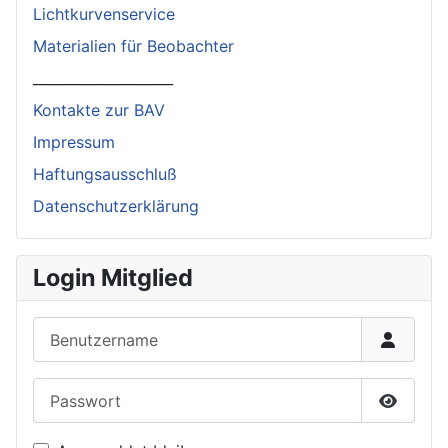
Lichtkurvenservice
Materialien für Beobachter
____________________
Kontakte zur BAV
Impressum
Haftungsausschluß
Datenschutzerklärung
Login Mitglied
Benutzername
Passwort
Passwor