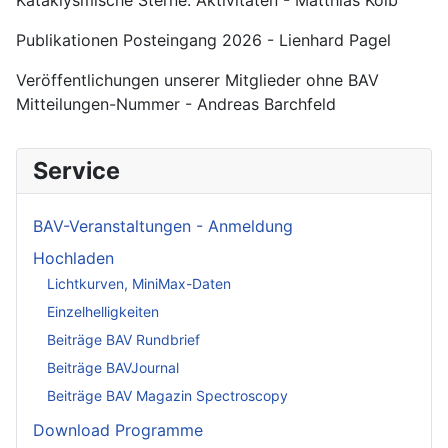
Publikationen Posteingang 2026 - Lienhard Pagel
Veröffentlichungen unserer Mitglieder ohne BAV
Mitteilungen-Nummer - Andreas Barchfeld
Service
BAV-Veranstaltungen - Anmeldung
Hochladen
Lichtkurven, MiniMax-Daten
Einzelhelligkeiten
Beiträge BAV Rundbrief
Beiträge BAVJournal
Beiträge BAV Magazin Spectroscopy
Download Programme