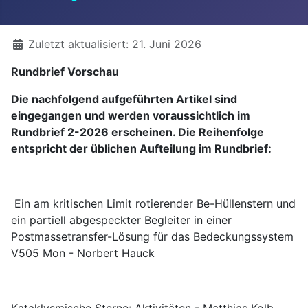
Details
Zuletzt aktualisiert: 21. Juni 2026
Rundbrief Vorschau
Die nachfolgend aufgeführten Artikel sind
eingegangen und werden voraussichtlich im
Rundbrief 2-2026 erscheinen. Die Reihenfolge
entspricht der üblichen Aufteilung im Rundbrief:
Ein am kritischen Limit rotierender Be-Hüllenstern und
ein partiell abgespeckter Begleiter in einer
Postmassetransfer-Lösung für das Bedeckungssystem
V505 Mon - Norbert Hauck
Kataklysmische Sterne: Aktivitäten - Matthias Kolb