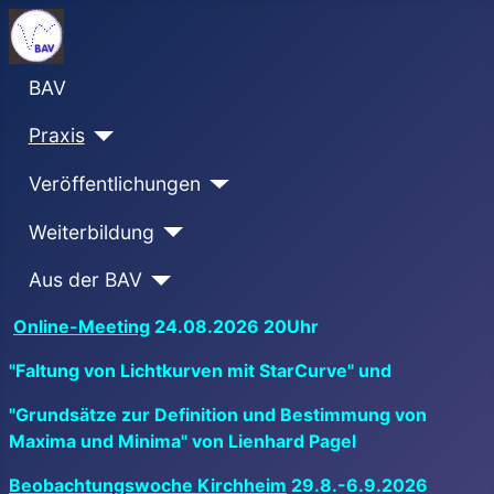
BAV
Praxis
Veröffentlichungen
Weiterbildung
Aus der BAV
Online-Meeting
24.08.2026 20Uhr
"Faltung von Lichtkurven mit StarCurve" und
"Grundsätze zur Definition und Bestimmung von
Maxima und Minima" von Lienhard Pagel
Beobachtungswoche Kirchheim
29.8.-6.9.2026