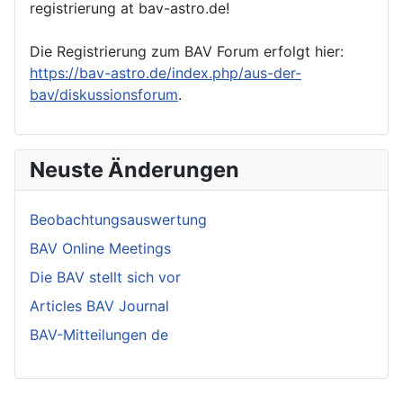
registrierung at bav-astro.de!
Die Registrierung zum BAV Forum erfolgt hier:
https://bav-astro.de/index.php/aus-der-
bav/diskussionsforum
.
Neuste Änderungen
Beobachtungsauswertung
BAV Online Meetings
Die BAV stellt sich vor
Articles BAV Journal
BAV-Mitteilungen de