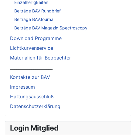
Einzelhelligkeiten
Beiträge BAV Rundbrief
Beiträge BAVJournal
Beiträge BAV Magazin Spectroscopy
Download Programme
Lichtkurvenservice
Materialien für Beobachter
____________________
Kontakte zur BAV
Impressum
Haftungsausschluß
Datenschutzerklärung
Login Mitglied