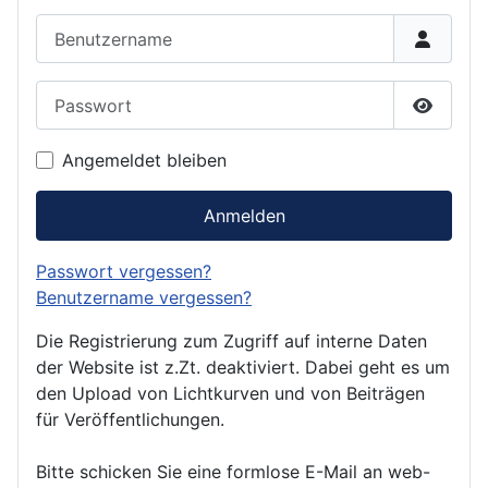
Benutzername
Passwort
Passwor
Angemeldet bleiben
Anmelden
Passwort vergessen?
Benutzername vergessen?
Die Registrierung zum Zugriff auf interne Daten
der Website ist z.Zt. deaktiviert. Dabei geht es um
den Upload von Lichtkurven und von Beiträgen
für Veröffentlichungen.
Bitte schicken Sie eine formlose E-Mail an web-