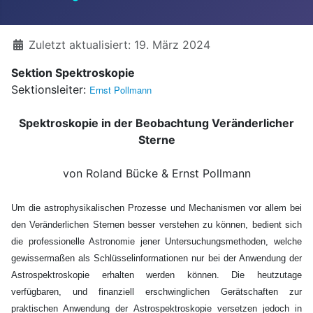
Details
Zuletzt aktualisiert: 19. März 2024
Sektion Spektroskopie
Sektionsleiter:
Ernst Pollmann
Spektroskopie in der Beobachtung Veränderlicher
Sterne
von Roland Bücke & Ernst Pollmann
Um die astrophysikalischen Prozesse und Mechanismen vor allem bei
den Veränderlichen Sternen besser verstehen zu können, bedient sich
die professionelle Astronomie jener Untersuchungsmethoden, welche
gewissermaßen als Schlüsselinformationen nur bei der Anwendung der
Astrospektroskopie erhalten werden können. Die heutzutage
verfügbaren, und finanziell erschwinglichen Gerätschaften zur
praktischen Anwendung der Astrospektroskopie versetzen jedoch in